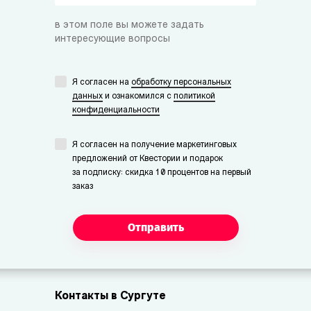
в этом поле вы можете задать
интересующие вопросы
Я согласен на
обработку персональных
данных
и ознакомился с
политикой
конфиденциальности
Я согласен на получение маркетинговых
предложений от Квестории и подарок
за подписку: скидка 10 процентов на первый
заказ
Отправить
Контакты в Сургуте