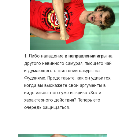
1. Либо нападение
в направлении игры
на
другого невинного самурая, пьющего чай
и думающего о цветении сакуры на
Фудзияме. Представьте, как он удивится,
когда вы выскажете свои аргументы в
виде известного уже выкрика «Хо» и
характерного действия? Теперь его
очередь защищаться.