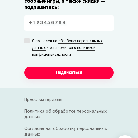
сборные игры, а также скидки —
подпишитесь:
Я согласен на
обработку персональных
данных
и ознакомился с
политикой
конфиденциальности
Подписаться
Пресс-материалы
Политика об обработке персональных
данных
Согласие на обработку персональных
данных