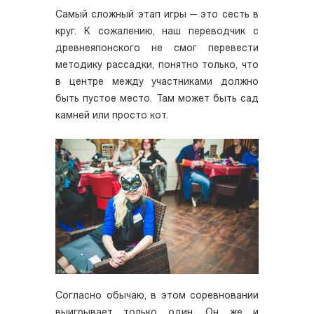
Самый сложный этап игры — это сесть в
круг. К сожалению, наш переводчик с
древнеяпонского не смог перевести
методику рассадки, понятно только, что
в центре между участниками должно
быть пустое место. Там может быть сад
камней или просто кот.
Согласно обычаю, в этом соревновании
выигрывает только один. Он же и