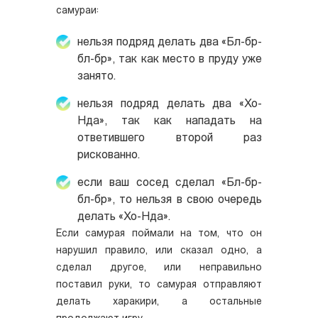
самураи:
нельзя подряд делать два «Бл-бр-
бл-бр», так как место в пруду уже
занято.
нельзя подряд делать два «Хо-
Нда», так как нападать на
ответившего второй раз
рискованно.
если ваш сосед сделал «Бл-бр-
бл-бр», то нельзя в свою очередь
делать «Хо-Нда».
Если самурая поймали на том, что он
нарушил правило, или сказал одно, а
сделал другое, или неправильно
поставил руки, то самурая отправляют
делать харакири, а остальные