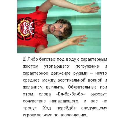
2. Либо бегство под воду с характерным
жестом утопающего: погружение и
характерное движение руками — нечто
среднее между вертикальной волной и
желанием выплыть. Обязательные при
этом слова «Бл-бр-бл-бр» вызовут
сочувствие нападающего, и вас не
тронут. Ход перейдёт следующему
игроку за вами по направлению.