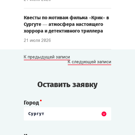
Квесты по мотивам фильма «Крик» в
Сургуте — атмосфера настоящего
хоррора и детективного триллера
21 июля 2026
К предыдущей записи
К следующей записи
Оставить заявку
Город
Сургут