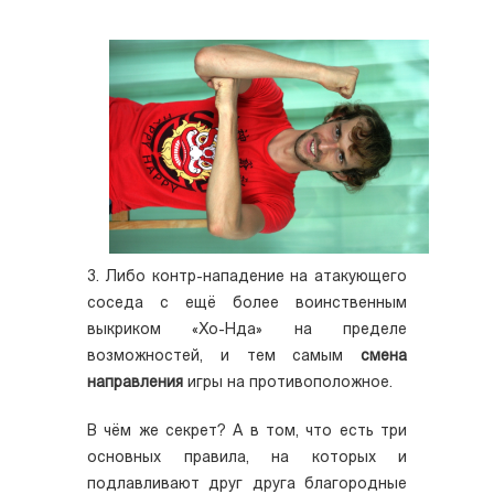
3. Либо контр-нападение на атакующего
соседа с ещё более воинственным
выкриком «Хо-Нда» на пределе
возможностей, и тем самым
смена
направления
игры на противоположное.
В чём же секрет? А в том, что есть три
основных правила, на которых и
подлавливают друг друга благородные