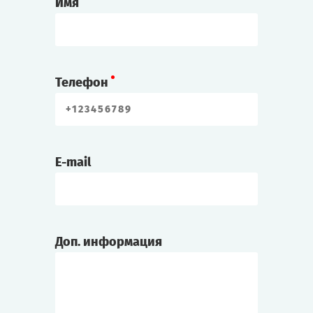
Имя
Телефон
E-mail
Доп. информация