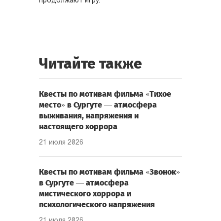
продолжают игру.
Читайте также
Квесты по мотивам фильма «Тихое
место» в Сургуте — атмосфера
выживания, напряжения и
настоящего хоррора
21 июля 2026
Квесты по мотивам фильма «Звонок»
в Сургуте — атмосфера
мистического хоррора и
психологического напряжения
21 июля 2026