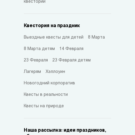
квестории
Квестория на праздник
Выездные квесты для детей
8 Марта
8 Марта детям
14 Февраля
23 Февраля
23 Февраля детям
Лагерям
Хэллоуин
Новогодний корпоратив
Квесты в реальности
Квесты на природе
Наша рассылка: идеи праздников,