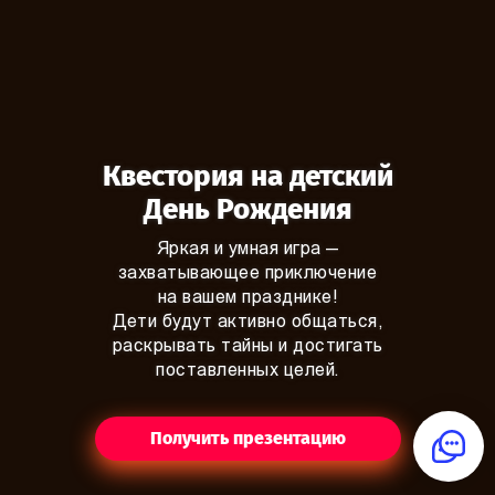
Квестория на детский
День Рождения
Яркая и умная игра —
захватывающее приключение
на вашем празднике!
Дети будут активно общаться,
раскрывать тайны и достигать
поставленных целей.
Получить презентацию