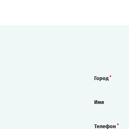
Город
Имя
Телефон