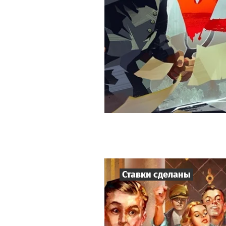
Ставки сделаны