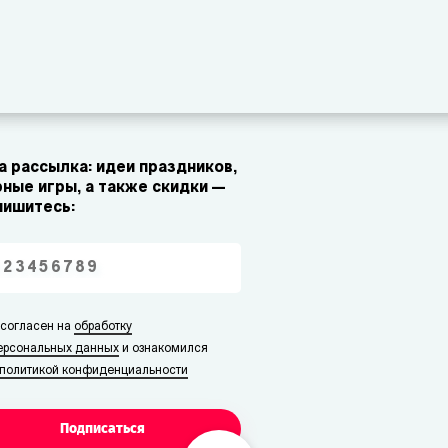
 рассылка: идеи праздников,
ные игры, а также скидки —
пишитесь:
 согласен на
обработку
ерсональных данных
и ознакомился
политикой конфиденциальности
Подписаться