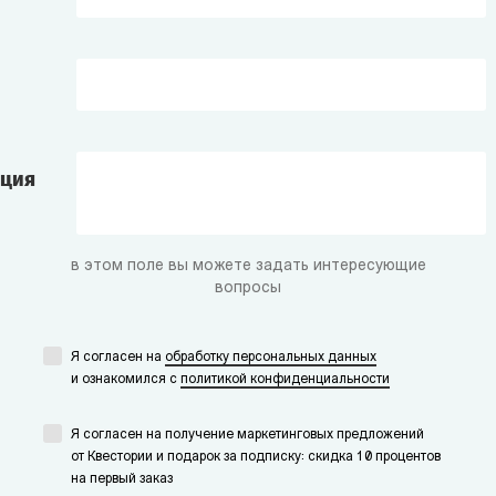
ация
в этом поле вы можете задать интересующие
вопросы
Я согласен на
обработку персональных данных
и ознакомился с
политикой конфиденциальности
Я согласен на получение маркетинговых предложений
от Квестории и подарок за подписку: скидка 10 процентов
на первый заказ