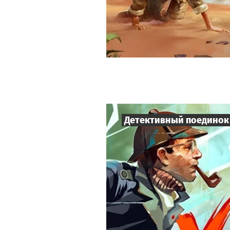
Детективный поединок