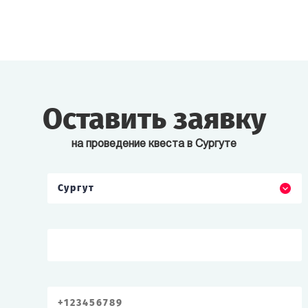
Оставить заявку
на проведение квеста в Сургуте
Сургут